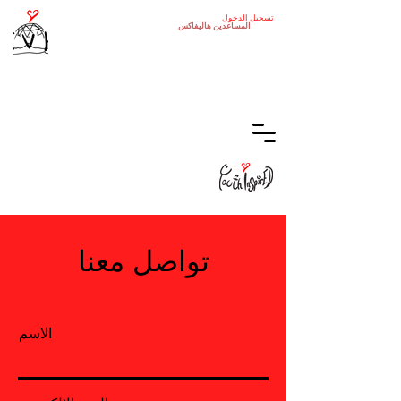
تسجيل الدخول
المساعدين
هاليفاكس
تواصل معنا
الاسم