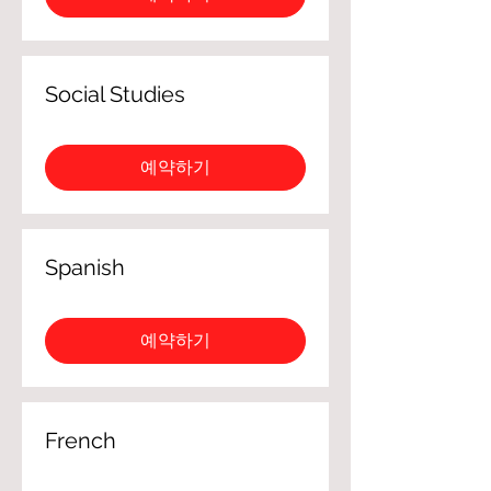
Social Studies
예약하기
Spanish
예약하기
French