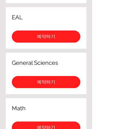
EAL
예약하기
General Sciences
예약하기
Math
예약하기