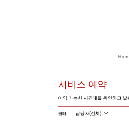
Hom
서비스 예약
예약 가능한 시간대를 확인하고 날
담당자(전체)
필터: