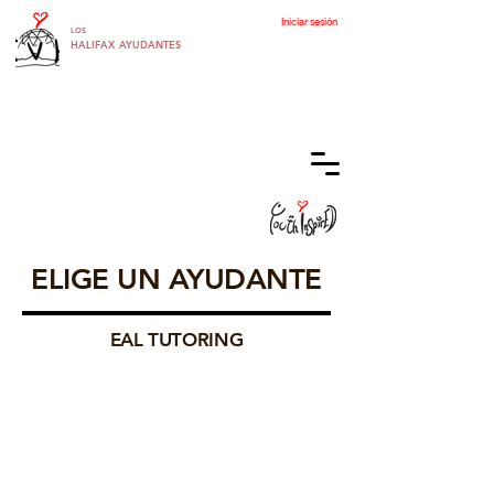
Iniciar sesión
LOS
HALIFAX
AYUDANTES
ELIGE UN AYUDANTE
EAL TUTORING