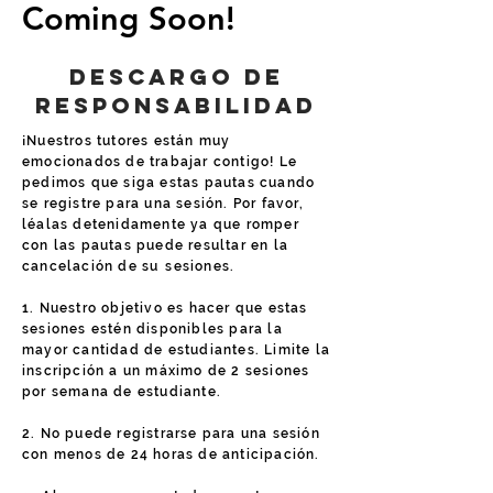
Coming Soon!
Descargo de
responsabilidad
¡Nuestros tutores están muy
emocionados de trabajar contigo! Le
pedimos que siga estas pautas cuando
se registre para una sesión. Por favor,
léalas detenidamente ya que romper
con las pautas puede resultar en la
cancelación de su
sesiones.
1. Nuestro objetivo es hacer que estas
sesiones estén disponibles para la
mayor cantidad de estudiantes. Limite la
inscripción a un máximo de 2 sesiones
por semana de estudiante.
2. No puede registrarse para una sesión
con menos de 24 horas de anticipación.