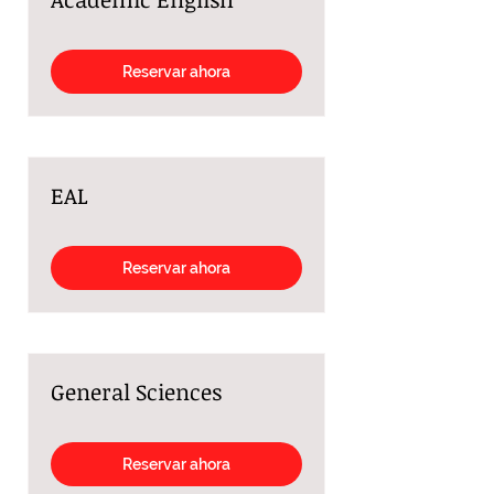
Reservar ahora
EAL
Reservar ahora
General Sciences
Reservar ahora