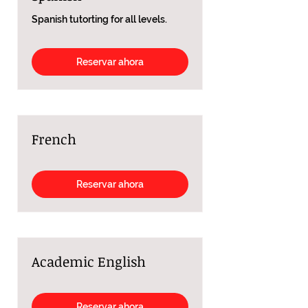
Spanish tutorting for all levels.
Reservar ahora
French
Reservar ahora
Academic English
Reservar ahora