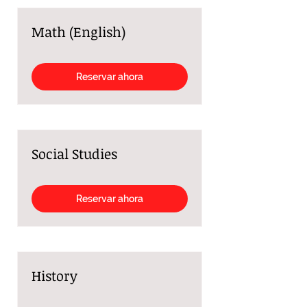
Math (English)
Reservar ahora
Social Studies
Reservar ahora
History