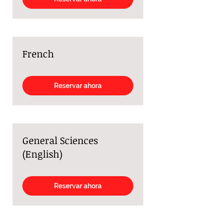
French
Reservar ahora
General Sciences
(English)
Reservar ahora