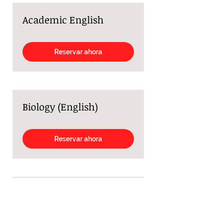
Academic English
Reservar ahora
Biology (English)
Reservar ahora
Chemistry (English)