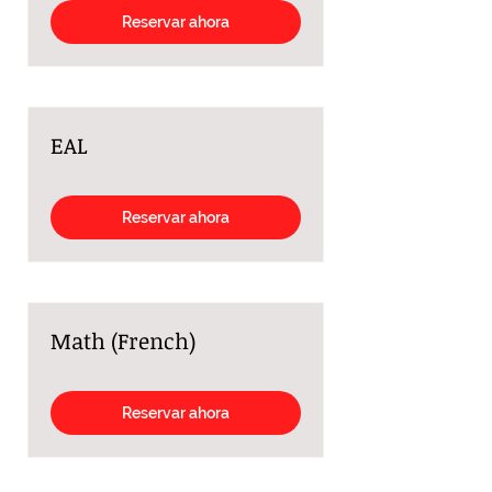
Reservar ahora
EAL
Reservar ahora
Math (French)
Reservar ahora